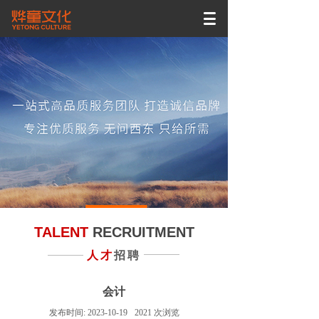
TALENT
RECRUITMENT
人才
招聘
会计
发布时间:
2023-10-19
2021
次浏览